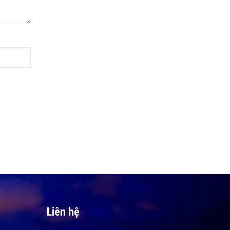
Liên hệ