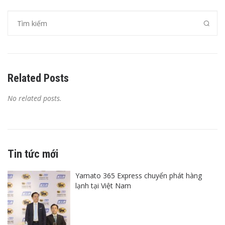
Related Posts
No related posts.
Tin tức mới
Yamato 365 Express chuyển phát hàng
lạnh tại Việt Nam