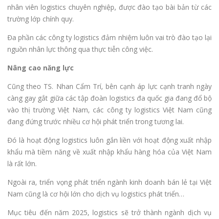
nhân viên logistics chuyên nghiệp, được đào tạo bài bản từ các
trường lớp chính quy.
Đa phần các công ty logistics đảm nhiệm luôn vai trò đào tạo lại
nguồn nhân lực thông qua thực tiễn công việc.
Nâng cao năng lực
Cũng theo TS. Nhan Cẩm Trí, bên cạnh áp lực cạnh tranh ngày
càng gay gắt giữa các tập đoàn logistics đa quốc gia đang đổ bộ
vào thị trường Việt Nam, các công ty logistics Việt Nam cũng
đang đứng trước nhiều cơ hội phát triển trong tương lai.
Đó là hoạt động logistics luôn gắn liền với hoạt động xuất nhập
khẩu mà tiềm năng về xuất nhập khẩu hàng hóa của Việt Nam
là rất lớn.
Ngoài ra, triển vọng phát triển ngành kinh doanh bán lẻ tại Việt
Nam cũng là cơ hội lớn cho dịch vụ logistics phát triển…
Mục tiêu đến năm 2025, logistics sẽ trở thành ngành dịch vụ