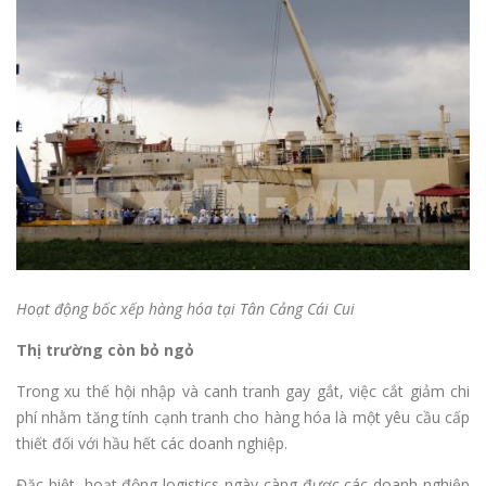
Hoạt động bốc xếp hàng hóa tại Tân Cảng Cái Cui
Thị trường còn bỏ ngỏ
Trong xu thế hội nhập và canh tranh gay gắt, việc cắt giảm chi
phí nhằm tăng tính cạnh tranh cho hàng hóa là một yêu cầu cấp
thiết đối với hầu hết các doanh nghiệp.
Đặc biệt, hoạt động logistics ngày càng được các doanh nghiệp