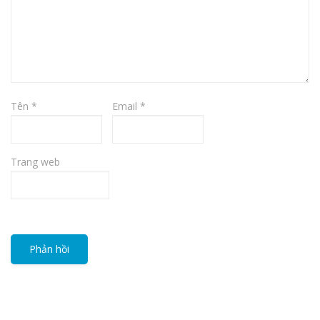
Tên
*
Email
*
Trang web