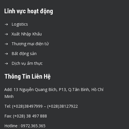
Lĩnh vực hoạt động
Logistics
Xuất Nhập Khẩu
Thương mại điện tử
Bất động sản
Dịch vụ ẩm thực
Thông Tin Liên Hệ
Add: 13 Nguyễn Quang Bích, P13, Q.Tân Bình, Hồ Chí
Minh
Tel: (+028)38497999 – (+028)38127922
Fax: (+028) 38 497 888
Hotline : 0972.365.365