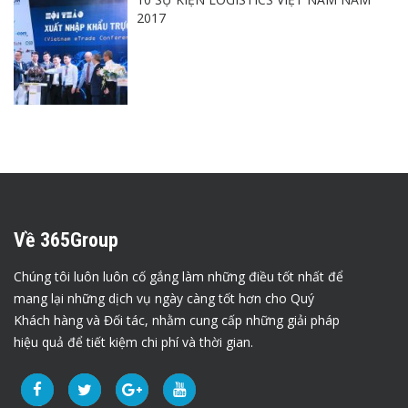
2017
Về 365Group
Chúng tôi luôn luôn cố gắng làm những điều tốt nhất để
mang lại những dịch vụ ngày càng tốt hơn cho Quý
Khách hàng và Đối tác, nhằm cung cấp những giải pháp
hiệu quả để tiết kiệm chi phí và thời gian.