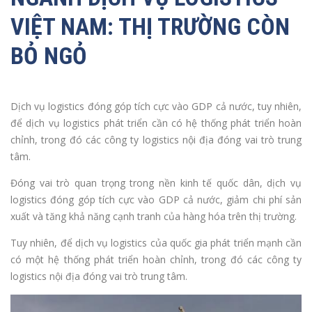
VIỆT NAM: THỊ TRƯỜNG CÒN
BỎ NGỎ
Dịch vụ logistics đóng góp tích cực vào GDP cả nước, tuy nhiên,
để dịch vụ logistics phát triển cần có hệ thống phát triển hoàn
chỉnh, trong đó các công ty logistics nội địa đóng vai trò trung
tâm.
Đóng vai trò quan trọng trong nền kinh tế quốc dân, dịch vụ
logistics đóng góp tích cực vào GDP cả nước, giảm chi phí sản
xuất và tăng khả năng cạnh tranh của hàng hóa trên thị trường.
Tuy nhiên, để dịch vụ logistics của quốc gia phát triển mạnh cần
có một hệ thống phát triển hoàn chỉnh, trong đó các công ty
logistics nội địa đóng vai trò trung tâm.