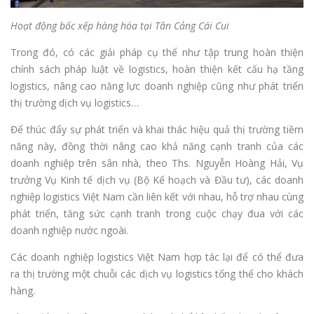
Hoạt động bốc xếp hàng hóa tại Tân Cảng Cái Cui
Trong đó, có các giải pháp cụ thể như tập trung hoàn thiện
chính sách pháp luật về logistics, hoàn thiện kết cấu hạ tầng
logistics, nâng cao năng lực doanh nghiệp cũng như phát triển
thị trường dịch vụ logistics…
Để thúc đẩy sự phát triển và khai thác hiệu quả thị trường tiềm
năng này, đồng thời nâng cao khả năng cạnh tranh của các
doanh nghiệp trên sân nhà, theo Ths. Nguyễn Hoàng Hải, Vụ
trưởng Vụ Kinh tế dịch vụ (Bộ Kế hoạch và Đầu tư), các doanh
nghiệp logistics Việt Nam cần liên kết với nhau, hỗ trợ nhau cùng
phát triển, tăng sức cạnh tranh trong cuộc chạy đua với các
doanh nghiệp nước ngoài.
Các doanh nghiệp logistics Việt Nam hợp tác lại để có thể đưa
ra thị trường một chuỗi các dịch vụ logistics tổng thể cho khách
hàng.